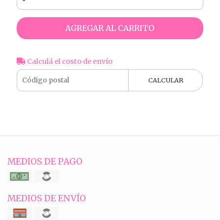
AGREGAR AL CARRITO
Calculá el costo de envío
CALCULAR
MEDIOS DE PAGO
MEDIOS DE ENVÍO