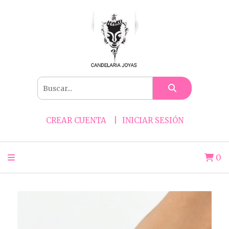
CREAR CUENTA
INICIAR SESIÓN
0