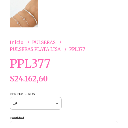
Inicio
PULSERAS
PULSERAS PLATA LISA
PPL377
PPL377
$24.162,60
CENTIMETROS
Cantidad