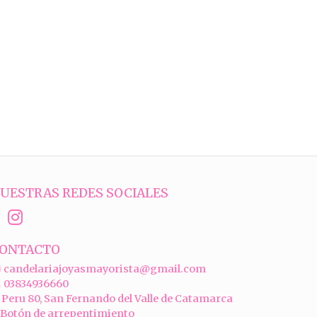
UESTRAS REDES SOCIALES
ONTACTO
candelariajoyasmayorista@gmail.com
03834936660
Peru 80, San Fernando del Valle de Catamarca
Botón de arrepentimiento