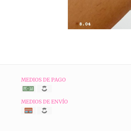
MEDIOS DE PAGO
MEDIOS DE ENVÍO