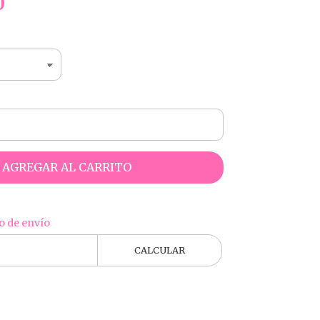
0
AGREGAR AL CARRITO
o de envío
CALCULAR