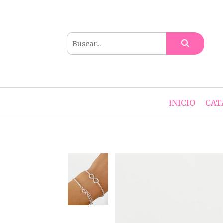
INICIO
CAT