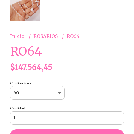
Inicio
ROSARIOS
RO64
RO64
$147.564,45
Centimetros
Cantidad