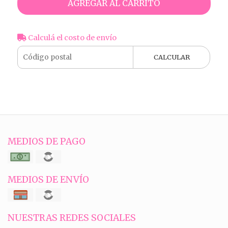
AGREGAR AL CARRITO
Calculá el costo de envío
CALCULAR
MEDIOS DE PAGO
MEDIOS DE ENVÍO
NUESTRAS REDES SOCIALES