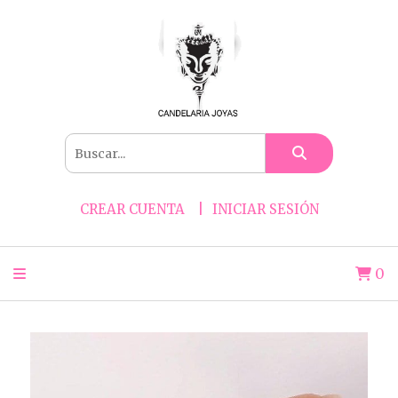
CREAR CUENTA
INICIAR SESIÓN
0